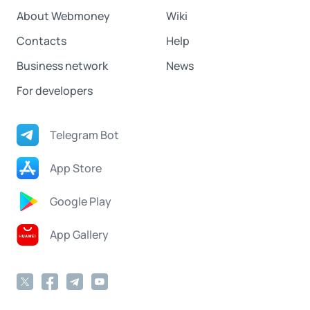
About Webmoney
Wiki
Contacts
Help
Business network
News
For developers
Telegram Bot
App Store
Google Play
App Gallery